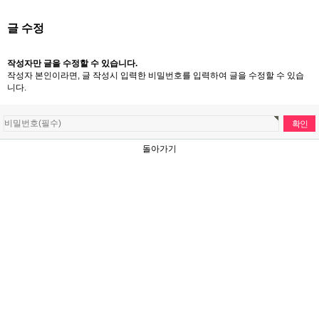
글 수정
작성자만 글을 수정할 수 있습니다.
작성자 본인이라면, 글 작성시 입력한 비밀번호를 입력하여 글을 수정할 수 있습
니다.
돌아가기