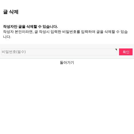
글 삭제
작성자만 글을 삭제할 수 있습니다.
작성자 본인이라면, 글 작성시 입력한 비밀번호를 입력하여 글을 삭제할 수 있습
니다.
돌아가기