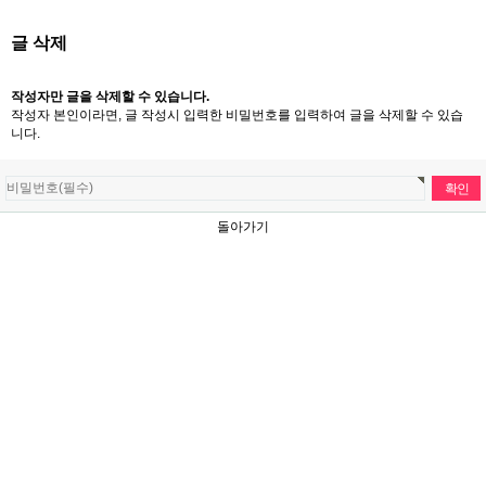
글 삭제
작성자만 글을 삭제할 수 있습니다.
작성자 본인이라면, 글 작성시 입력한 비밀번호를 입력하여 글을 삭제할 수 있습
니다.
돌아가기