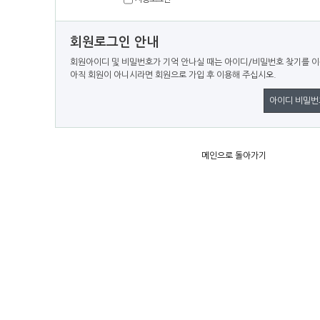
회원로그인 안내
회원아이디 및 비밀번호가 기억 안나실 때는 아이디/비밀번호 찾기를 
아직 회원이 아니시라면 회원으로 가입 후 이용해 주십시오.
아이디 비밀번
메인으로 돌아가기