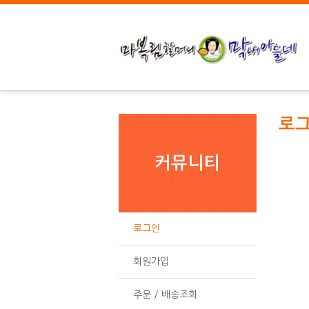
로
커뮤니티
로그인
회원가입
주문 / 배송조회