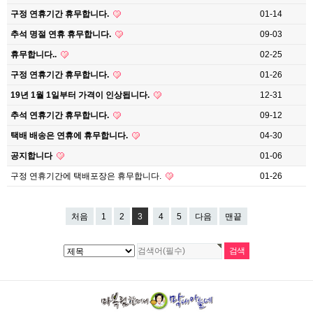
구정 연휴기간 휴무합니다.
01-14
추석 명절 연휴 휴무합니다.
09-03
휴무합니다..
02-25
구정 연휴기간 휴무합니다.
01-26
19년 1월 1일부터 가격이 인상됩니다.
12-31
추석 연휴기간 휴무합니다.
09-12
택배 배송은 연휴에 휴무합니다.
04-30
공지합니다
01-06
구정 연휴기간에 택배포장은 휴무합니다.
01-26
처음
1
2
3
4
5
다음
맨끝